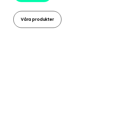
Våra produkter