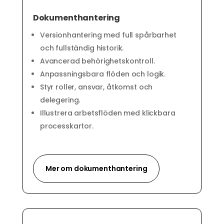
Dokumenthantering
Versionhantering med full spårbarhet
och fullständig historik.
Avancerad behörighetskontroll.
Anpassningsbara flöden och logik.
Styr roller, ansvar, åtkomst och
delegering.
Illustrera arbetsflöden med klickbara
processkartor.
Mer om dokumenthantering