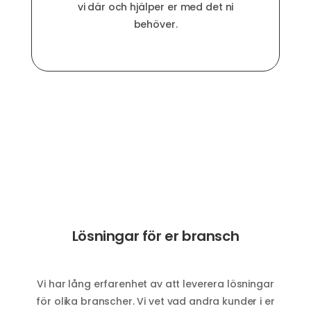
vi där och hjälper er med det ni
behöver.
Lösningar för er bransch
Vi har lång erfarenhet av att leverera lösningar
för olika branscher. Vi vet vad andra kunder i er