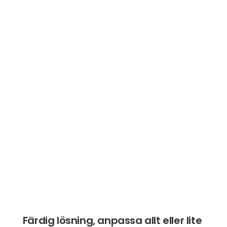
Färdig lösning, anpassa allt eller lite