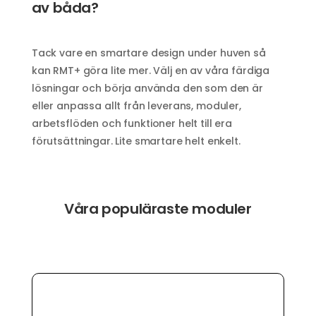
av båda?
Tack vare en smartare design under huven så
kan RMT+ göra lite mer. Välj en av våra färdiga
lösningar och börja använda den som den är
eller anpassa allt från leverans, moduler,
arbetsflöden och funktioner helt till era
förutsättningar. Lite smartare helt enkelt.
Våra populäraste moduler