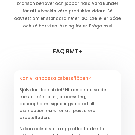
bransch behöver och jobbar nära våra kunder
för att utveckla våra produkter vidare. Så
oavsett om er standard heter ISO, CFR eller både
och så har vi en lösning för er. Fråga oss!
FAQ RMT+
Kan vi anpassa arbetsflöden?
Självklart kan ni det! Ni kan anpassa det
mesta från roller, processteg,
behörigheter, signeringsmetod till
distribution m.m. för att passa era
arbetsflöden.
Ni kan också sätta upp olika flöden för