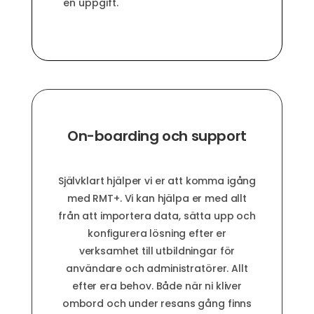
en uppgift.
On-boarding och support
Självklart hjälper vi er att komma igång
med RMT+. Vi kan hjälpa er med allt
från att importera data, sätta upp och
konfigurera lösning efter er
verksamhet till utbildningar för
användare och administratörer. Allt
efter era behov. Både när ni kliver
ombord och under resans gång finns