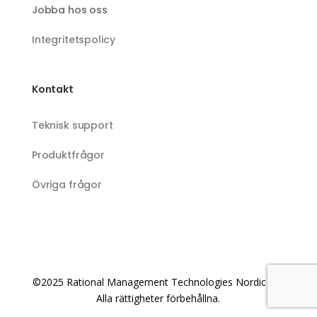
Jobba hos oss
Integritetspolicy
Kontakt
Teknisk support
Produktfrågor
Övriga frågor
©2025 Rational Management Technologies Nordic AB.
Alla rättigheter förbehållna.